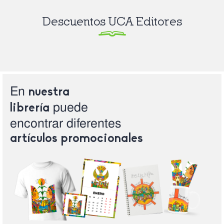
Descuentos UCA Editores
En
nuestra
puede
librería
encontrar
diferentes
artículos
promocionales