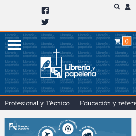
0
Profesional y Técnico
Educación y refer