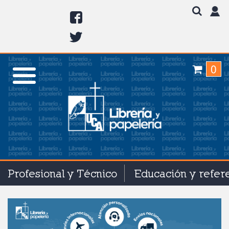
0
Profesional y Técnico
Educación y refer