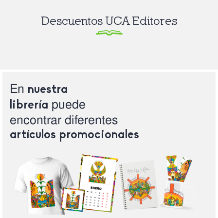
Descuentos UCA Editores
En
nuestra
puede
librería
encontrar
diferentes
artículos
promocionales