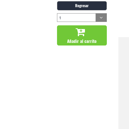
Regresar
Añadir al carrito