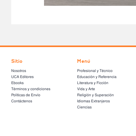
Sitio
Menú
Nosotros
Profesional y Técnico
UCA Editores
Educación y Referencia
Ebooks
Literatura y Ficción
Términos y condiciones
Vida y Arte
Políticas de Envío
Religión y Superación
Contáctenos
Idiomas Extranjeros
Ciencias