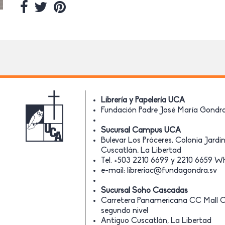
Librería y Papelería UCA
Fundación Padre José María Gondra 
Sucursal Campus UCA
Bulevar Los Próceres, Colonia Jard
Cuscatlán, La Libertad
Tel. +503 2210 6699 y 2210 6659 
e-mail:
libreriac@fundagondra.sv
Sucursal Soho Cascadas
Carretera Panamericana CC Mall 
segundo nivel
Antiguo Cuscatlán, La Libertad