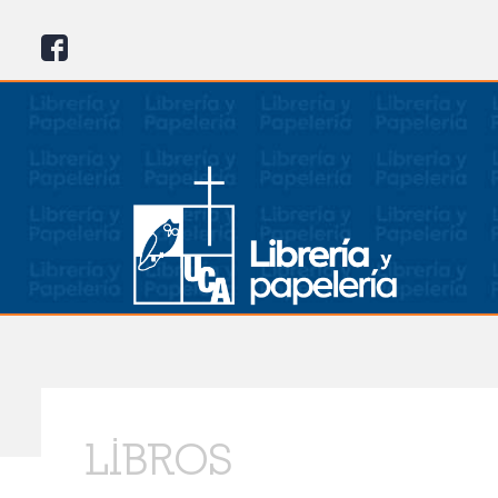
LIBROS