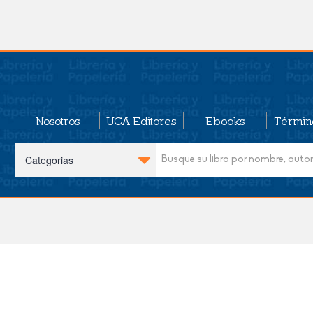
Nosotros
UCA Editores
Ebooks
Términ