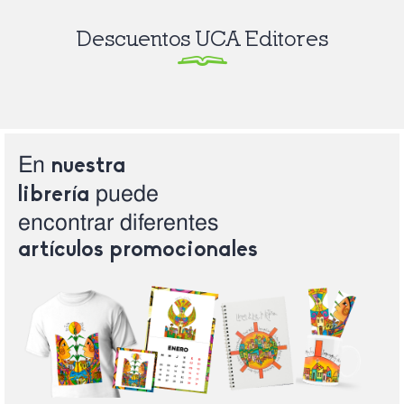
Descuentos UCA Editores
En
nuestra
puede
librería
encontrar
diferentes
artículos
promocionales