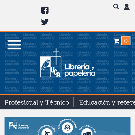
0
Profesional y Técnico
Educación y refer