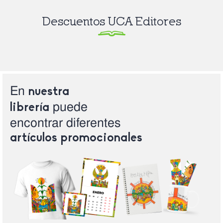
Descuentos UCA Editores
En
nuestra
puede
librería
encontrar
diferentes
artículos
promocionales