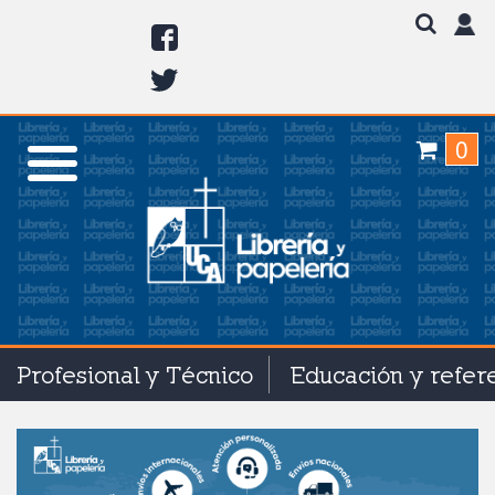
0
Profesional y Técnico
Educación y refer