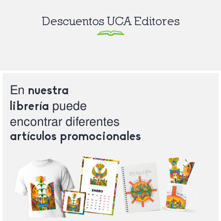
Descuentos UCA Editores
En
nuestra
puede
librería
encontrar
diferentes
artículos
promocionales