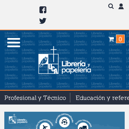
0
Profesional y Técnico
Educación y refer