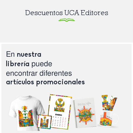
Descuentos UCA Editores
En
nuestra
puede
librería
encontrar
diferentes
artículos
promocionales