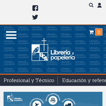
0
Profesional y Técnico
Educación y refer