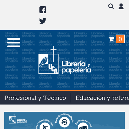
0
Profesional y Técnico
Educación y refer