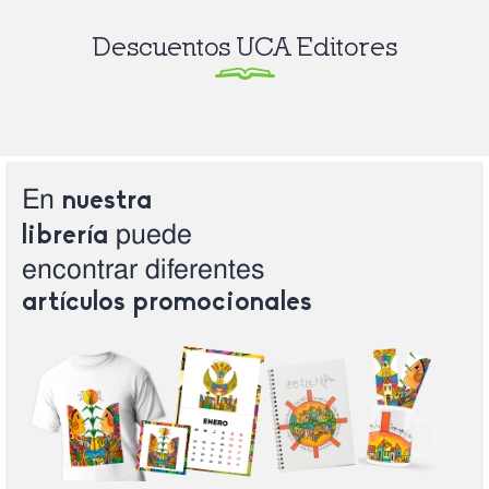
Descuentos UCA Editores
En
nuestra
puede
librería
encontrar
diferentes
artículos
promocionales