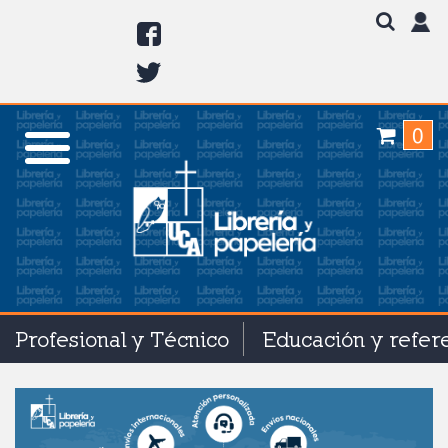
0
Profesional y Técnico
Educación y refer