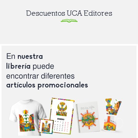
Descuentos UCA Editores
En
nuestra
puede
librería
encontrar
diferentes
artículos
promocionales