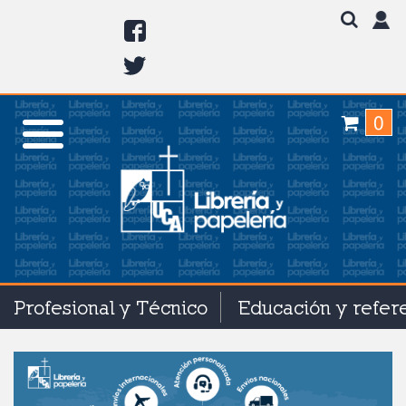
0
Profesional y Técnico
Educación y refer