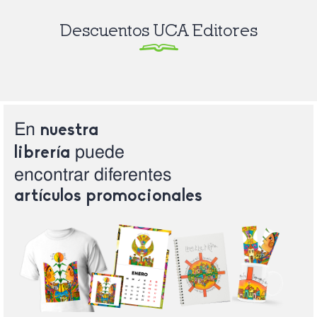
Descuentos UCA Editores
En
nuestra
puede
librería
encontrar
diferentes
artículos
promocionales