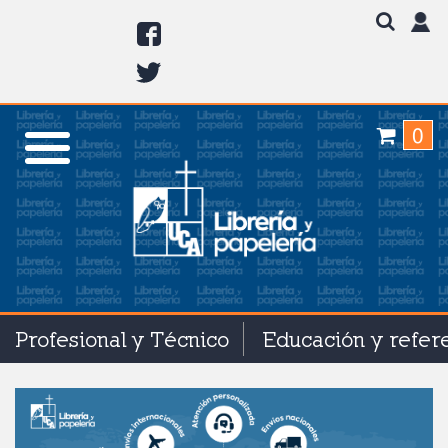
0
Profesional y Técnico
Educación y refer