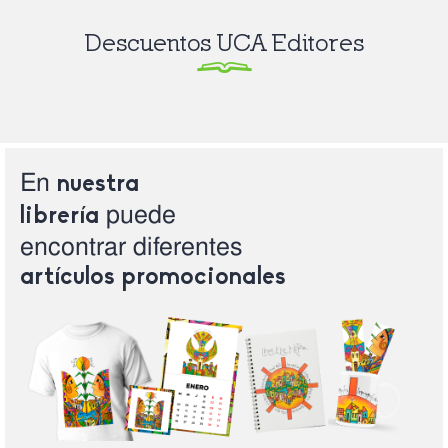
Descuentos UCA Editores
En
nuestra
puede
librería
encontrar
diferentes
artículos
promocionales