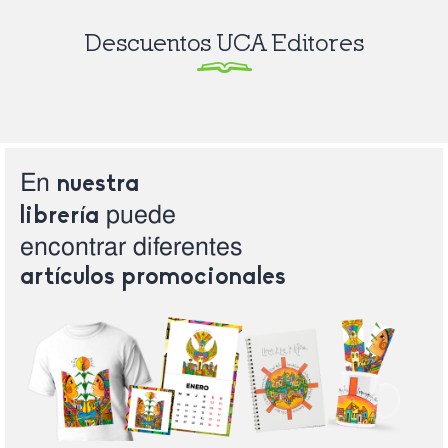
Descuentos UCA Editores
En
nuestra
puede
librería
encontrar
diferentes
artículos
promocionales