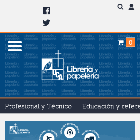
0
Profesional y Técnico
Educación y refer