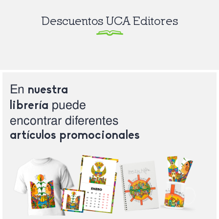
Descuentos UCA Editores
En
nuestra
puede
librería
encontrar
diferentes
artículos
promocionales