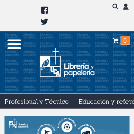
0
Profesional y Técnico
Educación y refer