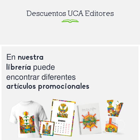
Descuentos UCA Editores
En
nuestra
puede
librería
encontrar
diferentes
artículos
promocionales