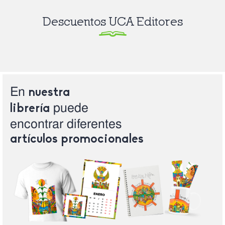
Descuentos UCA Editores
En
nuestra
puede
librería
encontrar
diferentes
artículos
promocionales