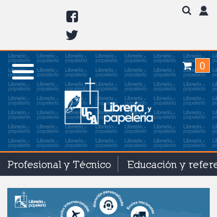
0
Profesional y Técnico
Educación y refer