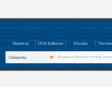
Nosotros
UCA Editores
Ebooks
Términ