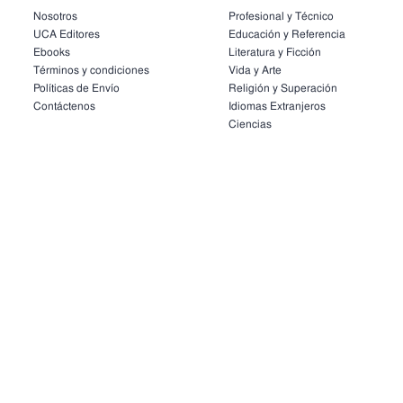
Nosotros
Profesional y Técnico
UCA Editores
Educación y Referencia
Ebooks
Literatura y Ficción
Términos y condiciones
Vida y Arte
Políticas de Envío
Religión y Superación
Contáctenos
Idiomas Extranjeros
Ciencias