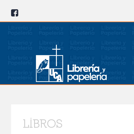
LIBROS