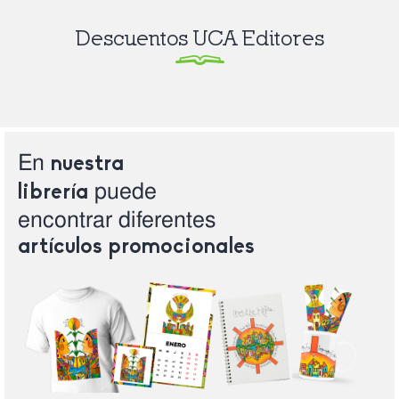
Descuentos UCA Editores
En
nuestra
puede
librería
encontrar
diferentes
artículos
promocionales