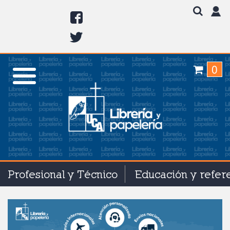
0
Profesional y Técnico
Educación y refer